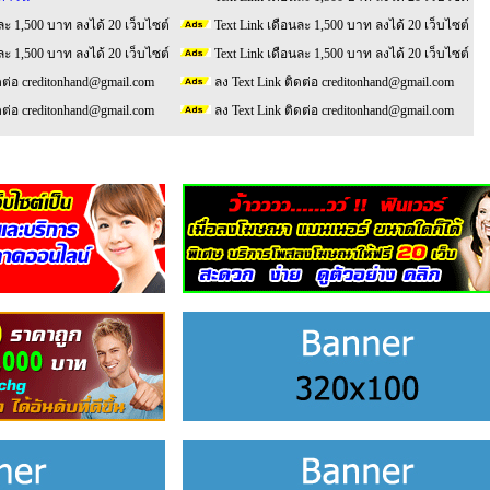
ละ 1,500 บาท ลงได้ 20 เว็บไซต์
Text Link เดือนละ 1,500 บาท ลงได้ 20 เว็บไซต์
ละ 1,500 บาท ลงได้ 20 เว็บไซต์
Text Link เดือนละ 1,500 บาท ลงได้ 20 เว็บไซต์
ดต่อ creditonhand@gmail.com
ลง Text Link ติดต่อ creditonhand@gmail.com
ดต่อ creditonhand@gmail.com
ลง Text Link ติดต่อ creditonhand@gmail.com