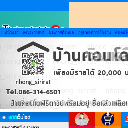
หน้าแรก
ลงประกาศฟรี
ประกาศทั้งหมด
กฏเกณฑ์การใช้งาน
ติดต่อ
ประกาศวันนี้ 0 รายการ