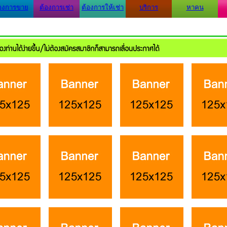
องการขาย
ต้องการเช่า
ต้องการให้เช่า
บริการ
หาคน