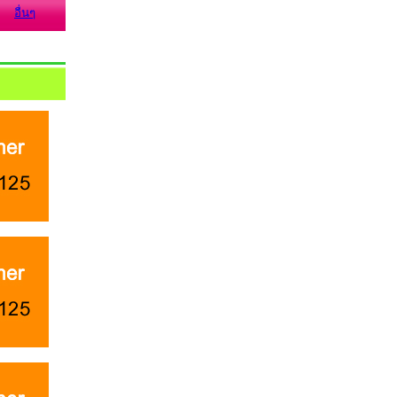
อื่นๆ