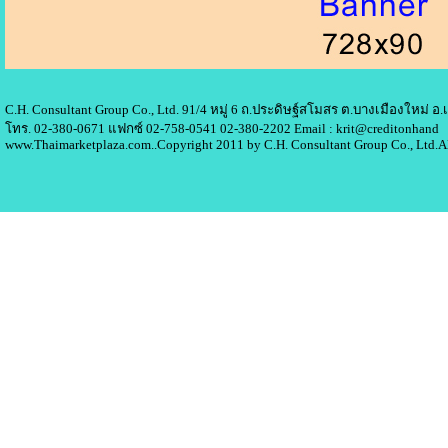
C.H. Consultant Group Co., Ltd. 91/4 หมู่ 6 ถ.ประดิษฐ์สโมสร ต.บางเมืองใหม่ 
โทร. 02-380-0671 แฟกซ์ 02-758-0541 02-380-2202 Email : krit@creditonhand
www.Thaimarketplaza.com..Copyright 2011 by C.H. Consultant Group Co., Ltd.A