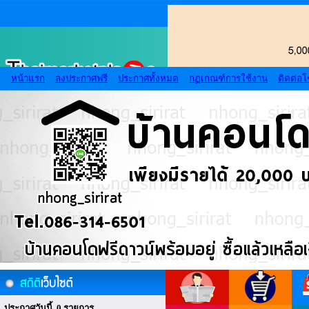
หน้าแรก
ลงประกาศฟรี
ประกาศทั้งหมด
กฏเกณฑ์การใช้งาน
ติดต่อ
ประกาศวันนี้ 0 รายการ