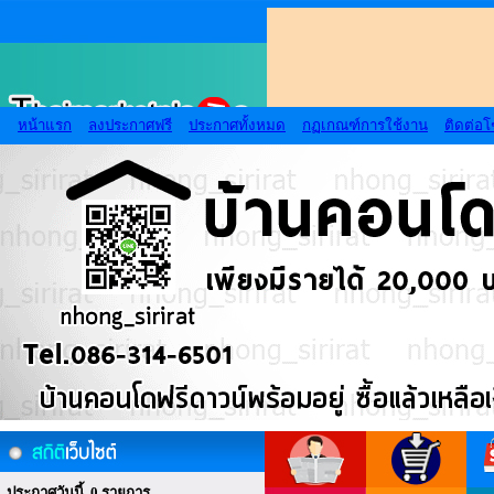
หน้าแรก
ลงประกาศฟรี
ประกาศทั้งหมด
กฏเกณฑ์การใช้งาน
ติดต่อ
ประกาศวันนี้ 0 รายการ