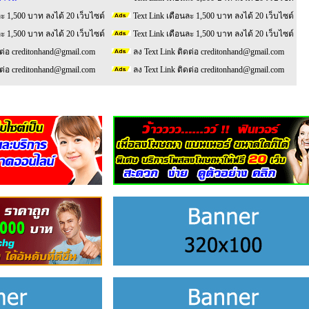
ละ 1,500 บาท ลงได้ 20 เว็บไซต์
Text Link เดือนละ 1,500 บาท ลงได้ 20 เว็บไซต์
ละ 1,500 บาท ลงได้ 20 เว็บไซต์
Text Link เดือนละ 1,500 บาท ลงได้ 20 เว็บไซต์
ดต่อ creditonhand@gmail.com
ลง Text Link ติดต่อ creditonhand@gmail.com
ดต่อ creditonhand@gmail.com
ลง Text Link ติดต่อ creditonhand@gmail.com