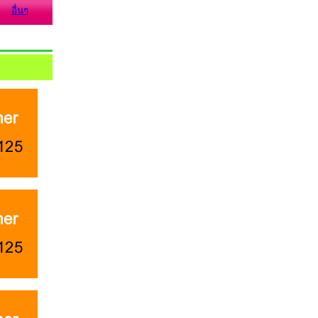
อื่นๆ