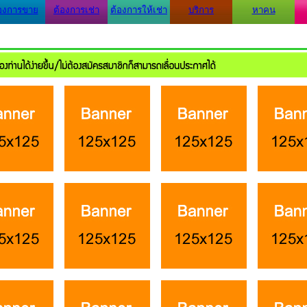
องการขาย
ต้องการเช่า
ต้องการให้เช่า
บริการ
หาคน