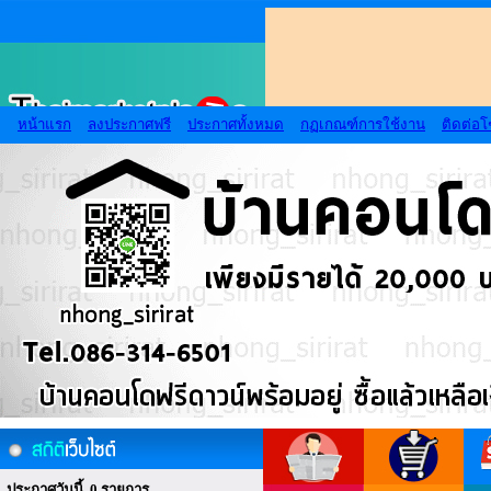
หน้าแรก
ลงประกาศฟรี
ประกาศทั้งหมด
กฏเกณฑ์การใช้งาน
ติดต่อ
ประกาศวันนี้ 0 รายการ