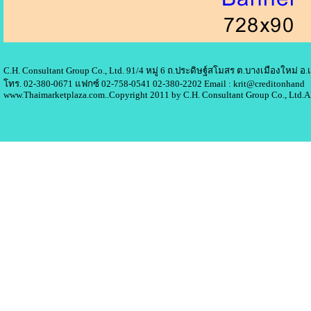
C.H. Consultant Group Co., Ltd. 91/4 หมู่ 6 ถ.ประดิษฐ์สโมสร ต.บางเมืองใหม่ 
โทร. 02-380-0671 แฟกซ์ 02-758-0541 02-380-2202 Email : krit@creditonhand
www.Thaimarketplaza.com..Copyright 2011 by C.H. Consultant Group Co., Ltd.A