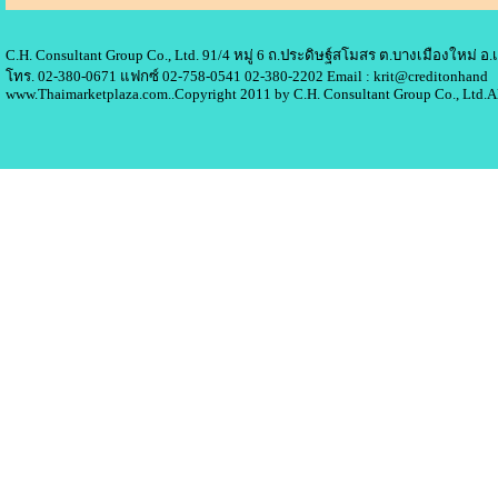
C.H. Consultant Group Co., Ltd. 91/4 หมู่ 6 ถ.ประดิษฐ์สโมสร ต.บางเมืองใหม่ 
โทร. 02-380-0671 แฟกซ์ 02-758-0541 02-380-2202 Email : krit@creditonhand
www.Thaimarketplaza.com..Copyright 2011 by C.H. Consultant Group Co., Ltd.A