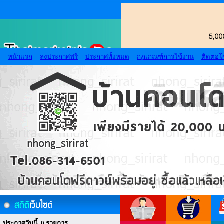
หน้าแรก
ลงประกาศฟรี
ประกาศทั้งหมด
กฏเกณฑ์การใช้งาน
ติดต่อ
ประกาศวันนี้ 0 รายการ