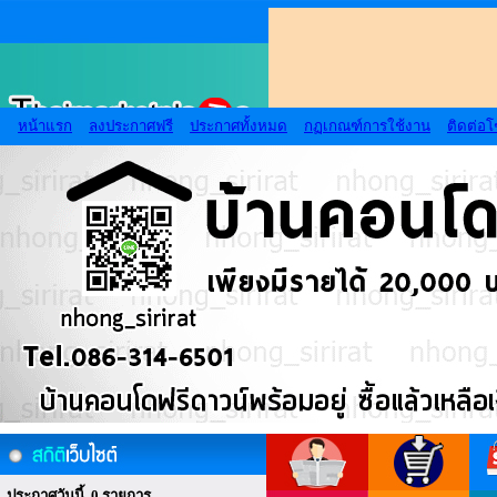
หน้าแรก
ลงประกาศฟรี
ประกาศทั้งหมด
กฏเกณฑ์การใช้งาน
ติดต่อ
ประกาศวันนี้ 0 รายการ