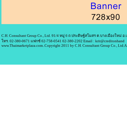
C.H. Consultant Group Co., Ltd. 91/4 หมู่ 6 ถ.ประดิษฐ์สโมสร ต.บางเมืองใหม่ 
โทร. 02-380-0671 แฟกซ์ 02-758-0541 02-380-2202 Email : krit@creditonhand
www.Thaimarketplaza.com..Copyright 2011 by C.H. Consultant Group Co., Ltd.A